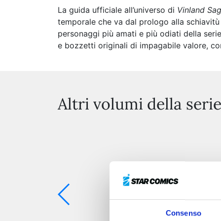
La guida ufficiale all’universo di
Vinland Sa
temporale che va dal prologo alla schiavitù
personaggi più amati e più odiati della serie
e bozzetti originali di impagabile valore, 
Altri volumi della seri
Consenso