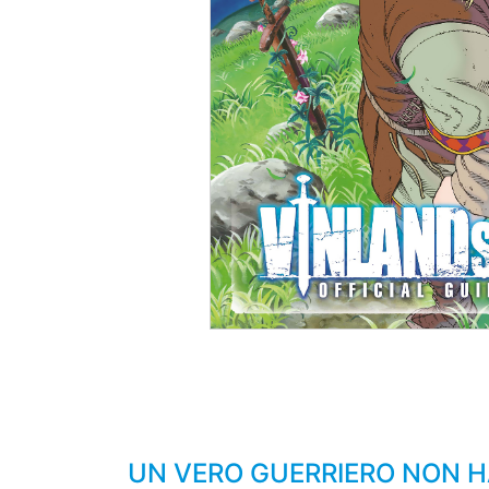
UN VERO GUERRIERO NON H