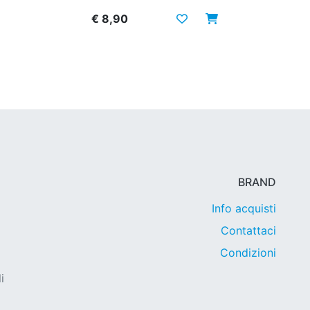
€ 8,90
BRAND
Info acquisti
Contattaci
Condizioni
i