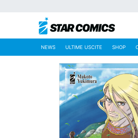
NEWS
ULTIME USCITE
SHOP