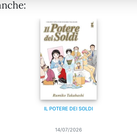
anche:
IL POTERE DEI SOLDI
14/07/2026