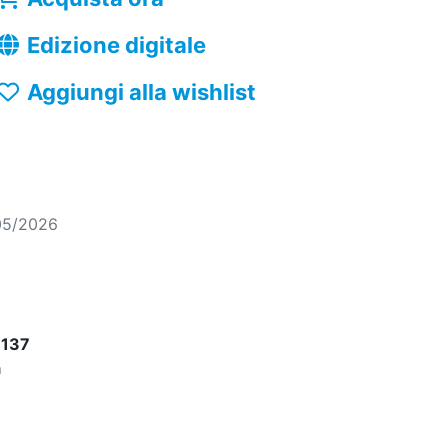
Edizione digitale
Aggiungi alla wishlist
05/2026
137
a