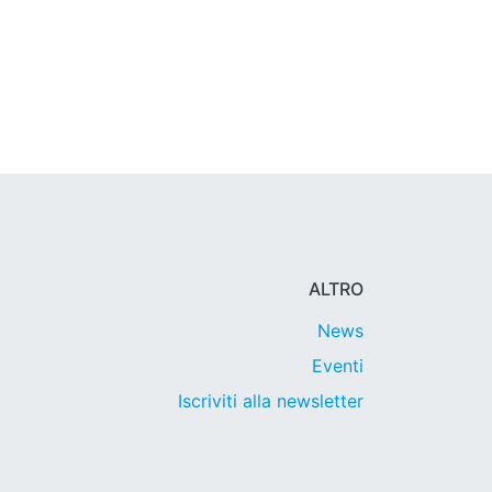
ALTRO
News
Eventi
Iscriviti alla newsletter