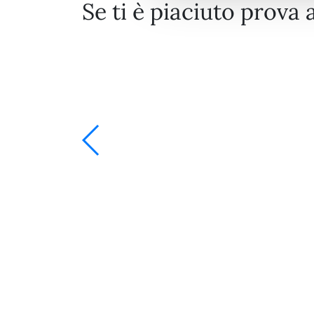
Se ti è piaciuto prova 