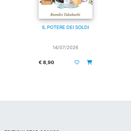
IL POTERE DEI SOLDI
14/07/2026
€ 8,90