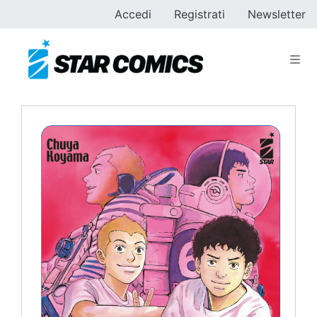
Accedi
Registrati
Newsletter