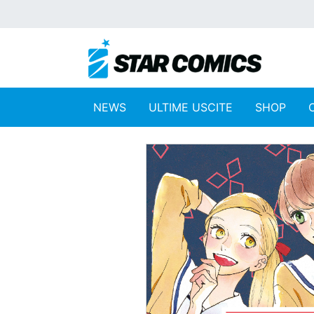
NEWS
ULTIME USCITE
SHOP