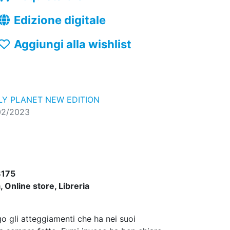
Edizione digitale
Aggiungi alla wishlist
LY PLANET NEW EDITION
02/2023
175
 Online store, Libreria
o gli atteggiamenti che ha nei suoi