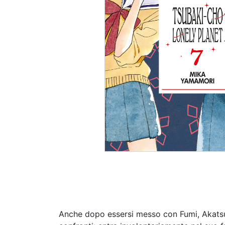
Anche dopo essersi messo con Fumi, Akatsuk