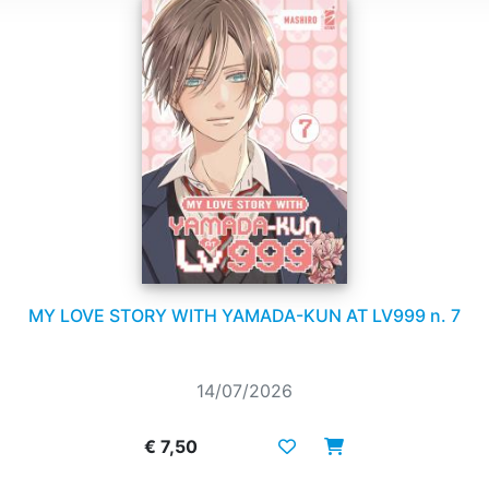
MY LOVE STORY WITH YAMADA-KUN AT LV999 n. 7
14/07/2026
€ 7,50