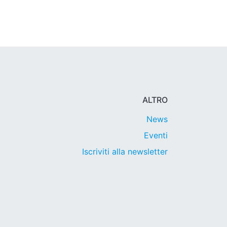
ALTRO
News
Eventi
Iscriviti alla newsletter