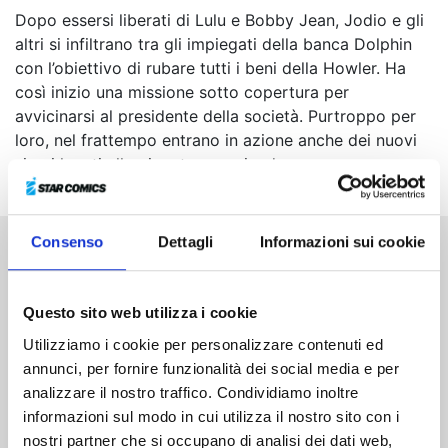
Dopo essersi liberati di Lulu e Bobby Jean, Jodio e gli
altri si infiltrano tra gli impiegati della banca Dolphin
con l’obiettivo di rubare tutti i beni della Howler. Ha
così inizio una missione sotto copertura per
avvicinarsi al presidente della società. Purtroppo per
loro, nel frattempo entrano in azione anche dei nuovi
sicari legati alla gigantesca azienda...
Consenso
Dettagli
Informazioni sui cookie
Altri volumi della serie
Questo sito web utilizza i cookie
Utilizziamo i cookie per personalizzare contenuti ed
annunci, per fornire funzionalità dei social media e per
analizzare il nostro traffico. Condividiamo inoltre
informazioni sul modo in cui utilizza il nostro sito con i
nostri partner che si occupano di analisi dei dati web,