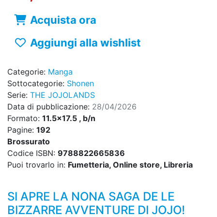
Acquista ora
Aggiungi alla wishlist
Categorie:
Manga
Sottocategorie:
Shonen
Serie:
THE JOJOLANDS
Data di pubblicazione:
28/04/2026
Formato:
11.5x17.5 , b/n
Pagine:
192
Brossurato
Codice ISBN:
9788822665836
Puoi trovarlo in:
Fumetteria, Online store, Libreria
SI APRE LA NONA SAGA DE LE
BIZZARRE AVVENTURE DI JOJO!