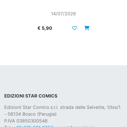
14/07/2026
€ 5,90
EDIZIONI STAR COMICS
Edizioni Star Comics s.r.l. strada delle Selvette, 1/bis/1
- 06134 Bosco (Perugia)
P.IVA 03850300546