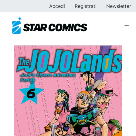
Accedi
Registrati
Newsletter