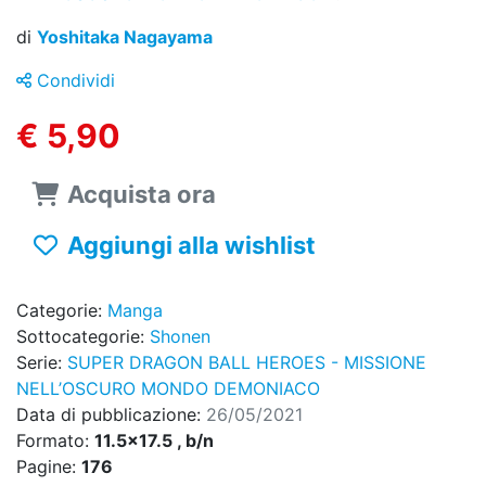
di
Yoshitaka Nagayama
Condividi
€ 5,90
Acquista ora
Aggiungi alla wishlist
Categorie:
Manga
Sottocategorie:
Shonen
Serie:
SUPER DRAGON BALL HEROES - MISSIONE
NELL’OSCURO MONDO DEMONIACO
Data di pubblicazione:
26/05/2021
Formato:
11.5x17.5 , b/n
Pagine:
176