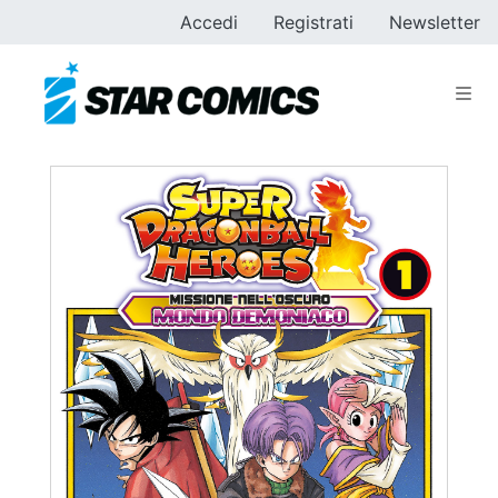
Accedi
Registrati
Newsletter