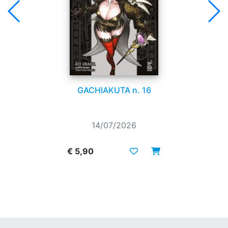
GACHIAKUTA n. 16
14/07/2026
€ 5,90