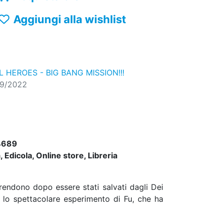
Aggiungi alla wishlist
HEROES - BIG BANG MISSION!!!
09/2022
4689
 Edicola, Online store, Libreria
rendono dopo essere stati salvati dagli Dei
 lo spettacolare esperimento di Fu, che ha