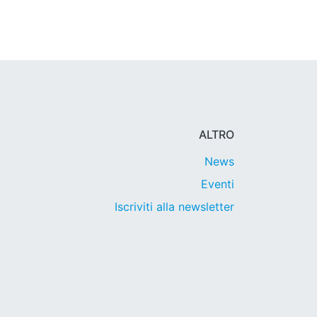
ALTRO
News
Eventi
Iscriviti alla newsletter