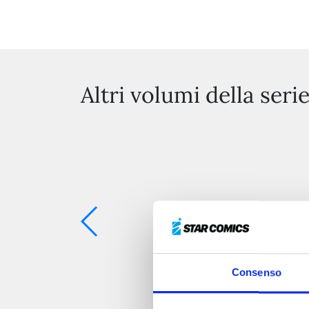
Altri volumi della seri
Consenso