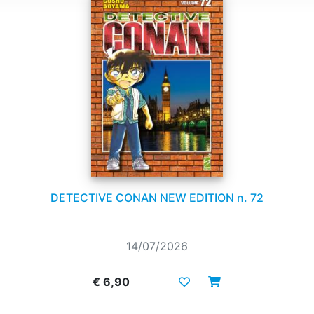
DETECTIVE CONAN NEW EDITION n. 72
14/07/2026
€ 6,90