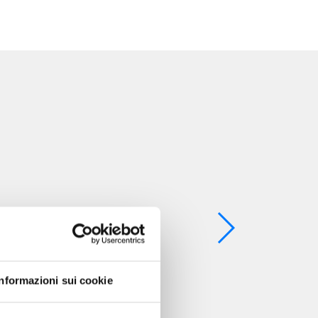
Informazioni sui cookie