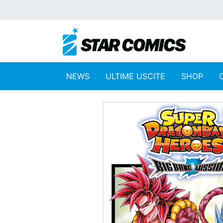
NEWS
ULTIME USCITE
SHOP