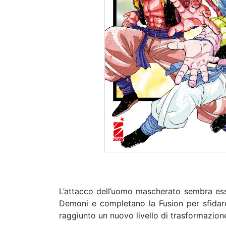
L’attacco dell’uomo mascherato sembra esse
Demoni e completano la Fusion per sfidare
raggiunto un nuovo livello di trasformazione