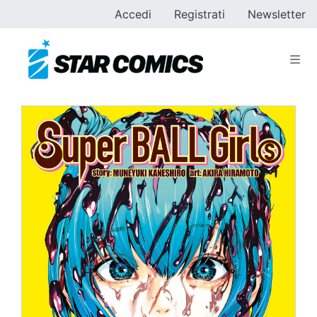
Accedi
Registrati
Newsletter