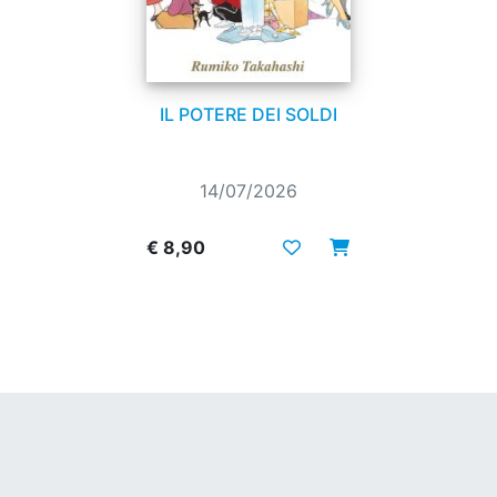
IL POTERE DEI SOLDI
14/07/2026
€ 8,90