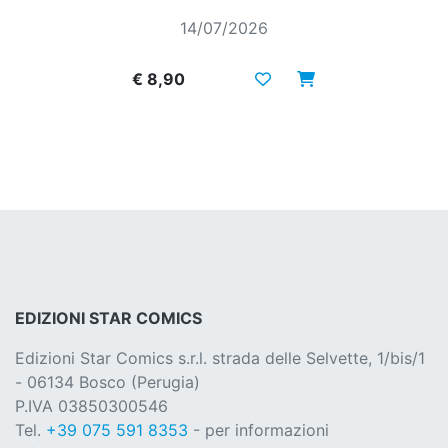
14/07/2026
€ 8,90
EDIZIONI STAR COMICS
Edizioni Star Comics s.r.l. strada delle Selvette, 1/bis/1
- 06134 Bosco (Perugia)
P.IVA 03850300546
Tel.
+39 075 591 8353
- per informazioni