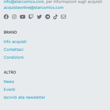
info@starcomics.com
, per informazioni sugli acquisti
acquistaonline@starcomics.com
BRAND
Info acquisti
Contattaci
Condizioni
ALTRO
News
Eventi
Iscriviti alla newsletter