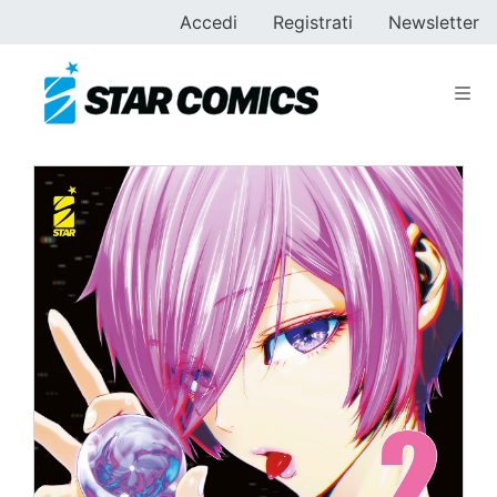
Accedi
Registrati
Newsletter