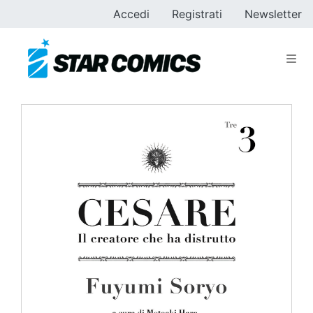
Accedi
Registrati
Newsletter