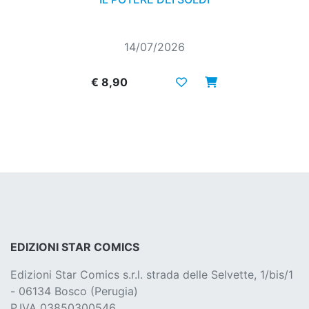
14/07/2026
€ 8,90
EDIZIONI STAR COMICS
Edizioni Star Comics s.r.l. strada delle Selvette, 1/bis/1
- 06134 Bosco (Perugia)
P.IVA 03850300546