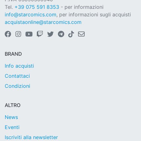
Tel.
+39 075 591 8353
- per informazioni
info@starcomics.com
, per informazioni sugli acquisti
acquistaonline@starcomics.com
BRAND
Info acquisti
Contattaci
Condizioni
ALTRO
News
Eventi
Iscriviti alla newsletter