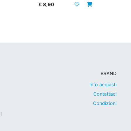
€ 8,90
BRAND
Info acquisti
Contattaci
Condizioni
i