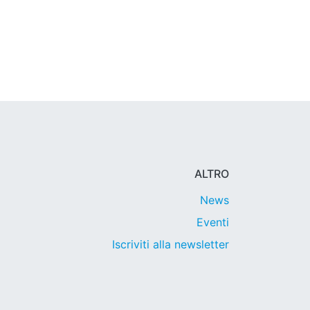
ALTRO
News
Eventi
Iscriviti alla newsletter