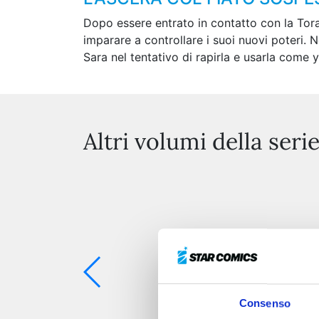
Dopo essere entrato in contatto con la Tor
imparare a controllare i suoi nuovi poteri. N
Sara nel tentativo di rapirla e usarla come y
Altri volumi della seri
Consenso