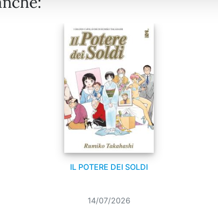
anche:
IL POTERE DEI SOLDI
14/07/2026