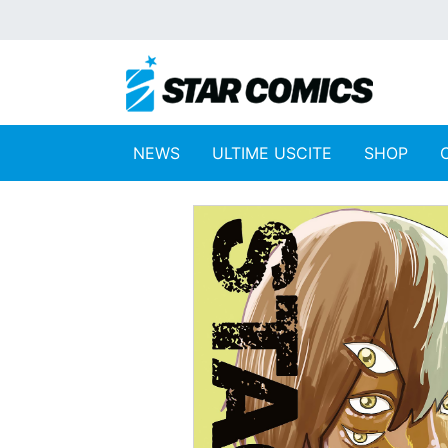
NEWS
ULTIME USCITE
SHOP