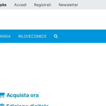
pite
Accedi
Registrati
Newsletter
MANGA
#ILOVECOMICS
Acquista ora