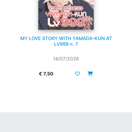
MY LOVE STORY WITH YAMADA-KUN AT
LV999 n. 7
14/07/2026
€ 7,50