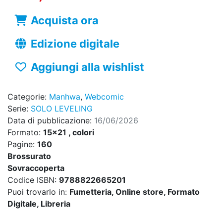
Acquista ora
Edizione digitale
Aggiungi alla wishlist
Categorie:
Manhwa
,
Webcomic
Serie:
SOLO LEVELING
Data di pubblicazione:
16/06/2026
Formato:
15x21 , colori
Pagine:
160
Brossurato
Sovraccoperta
Codice ISBN:
9788822665201
Puoi trovarlo in:
Fumetteria, Online store, Formato
Digitale, Libreria