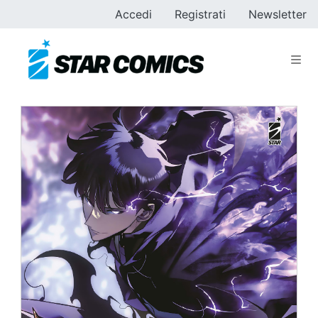
Accedi
Registrati
Newsletter