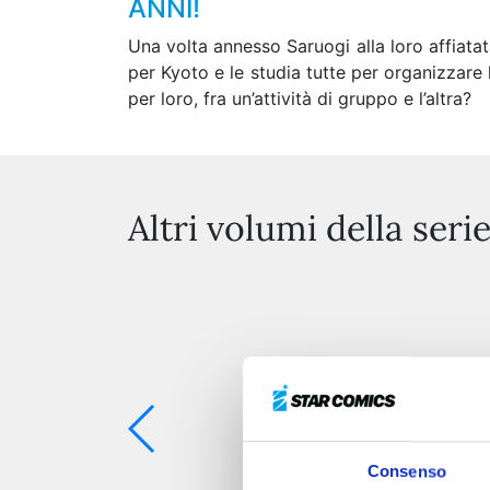
ANNI!
Una volta annesso Saruogi alla loro affiatat
per Kyoto e le studia tutte per organizzare l
per loro, fra un’attività di gruppo e l’altra?
Altri volumi della seri
Consenso