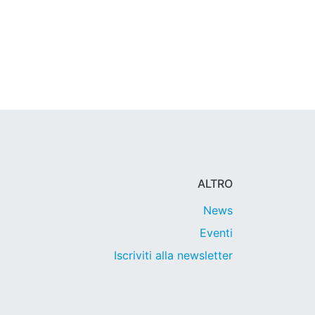
ALTRO
News
Eventi
Iscriviti alla newsletter