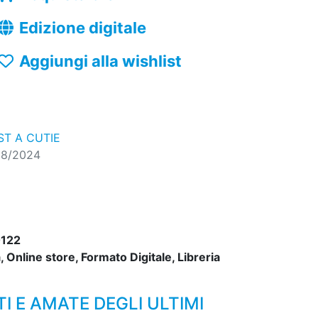
Edizione digitale
Aggiungi alla wishlist
ST A CUTIE
08/2024
122
 Online store, Formato Digitale, Libreria
I E AMATE DEGLI ULTIMI