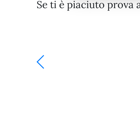
Se ti è piaciuto prova 