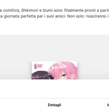
a comitiva, Shikimori e Izumi sono finalmente pronti a parti
a giornata perfetta per i suoi amici. Non solo: riusciranno i
e
Dettagli