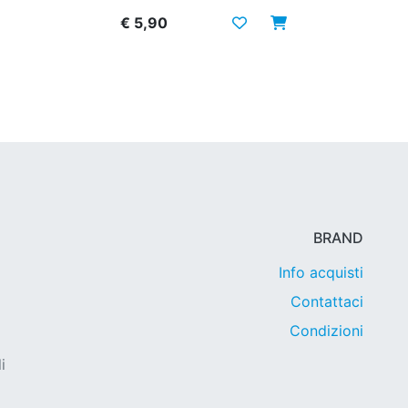
€ 5,90
BRAND
Info acquisti
Contattaci
Condizioni
i