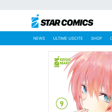
NEWS
ULTIME USCITE
SHOP