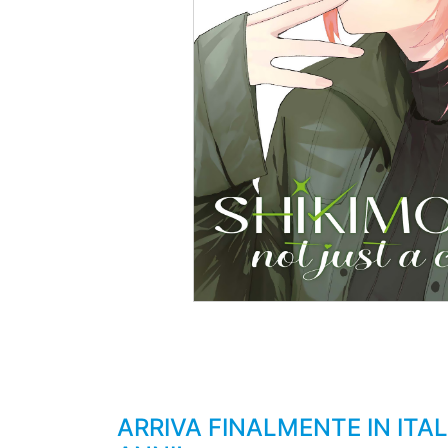
ARRIVA FINALMENTE IN ITA