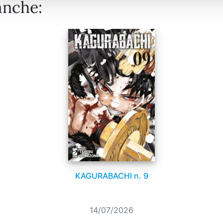
anche:
KAGURABACHI n. 9
14/07/2026