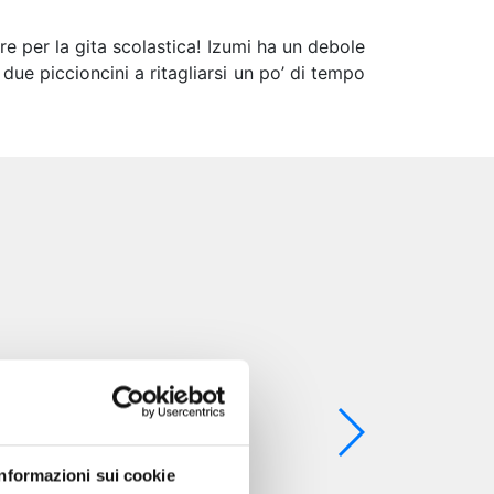
re per la gita scolastica! Izumi ha un debole
 due piccioncini a ritagliarsi un po’ di tempo
Informazioni sui cookie