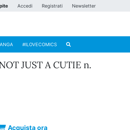
pite
Accedi
Registrati
Newsletter
MANGA
#ILOVECOMICS
NOT JUST A CUTIE n.
Acquista ora