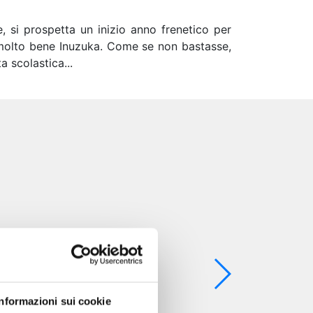
, si prospetta un inizio anno frenetico per
 molto bene Inuzuka. Come se non bastasse,
a scolastica...
Informazioni sui cookie