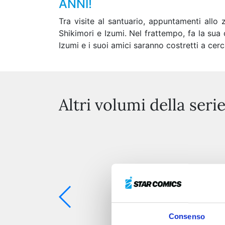
ANNI!
Tra visite al santuario, appuntamenti allo
Shikimori e Izumi. Nel frattempo, fa la s
Izumi e i suoi amici saranno costretti a cerc
Altri volumi della seri
Consenso