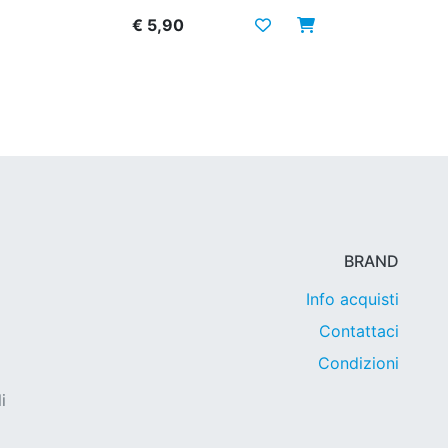
€ 5,90
BRAND
Info acquisti
Contattaci
Condizioni
i