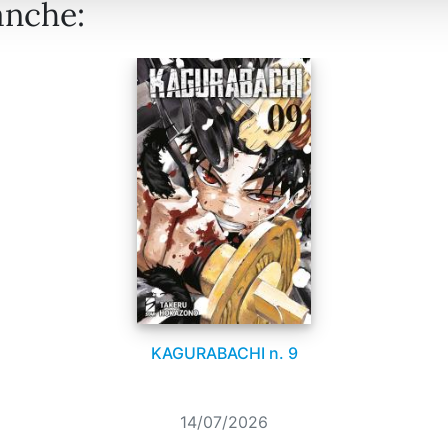
anche:
KAGURABACHI n. 9
14/07/2026