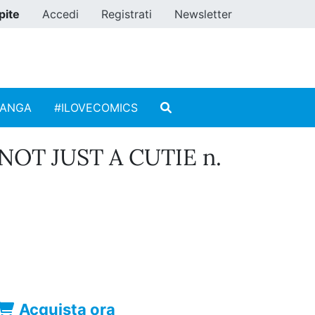
pite
Accedi
Registrati
Newsletter
MANGA
#ILOVECOMICS
NOT JUST A CUTIE n.
Acquista ora