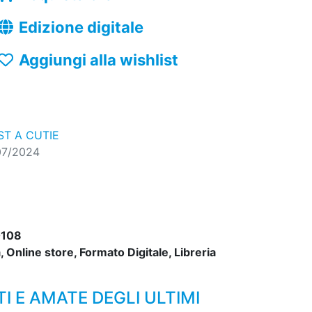
Edizione digitale
Aggiungi alla wishlist
ST A CUTIE
07/2024
108
 Online store, Formato Digitale, Libreria
I E AMATE DEGLI ULTIMI