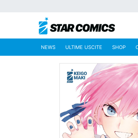
NEWS
ULTIME USCITE
SHOP