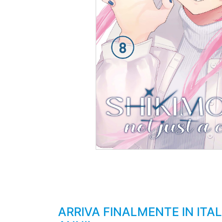
ARRIVA FINALMENTE IN ITA