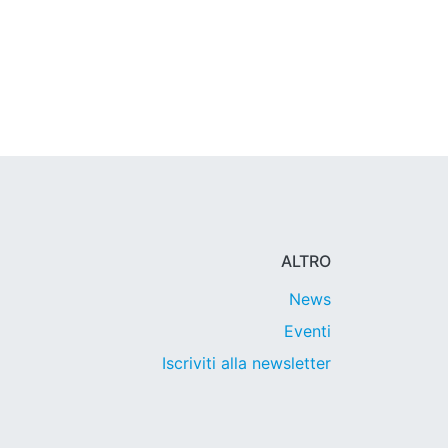
ALTRO
News
Eventi
Iscriviti alla newsletter