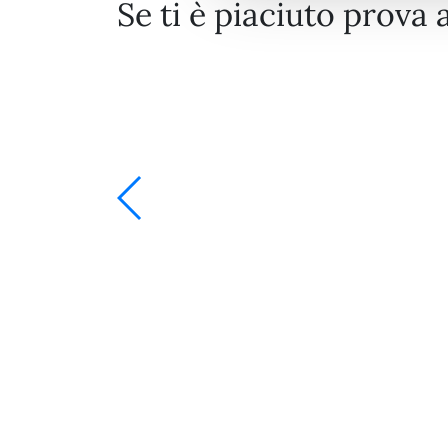
Se ti è piaciuto prova 