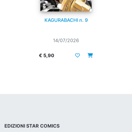
KAGURABACHI n. 9
14/07/2026
€ 5,90
EDIZIONI STAR COMICS