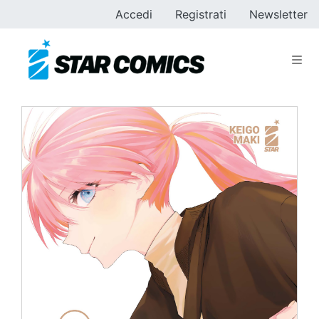
Accedi
Registrati
Newsletter