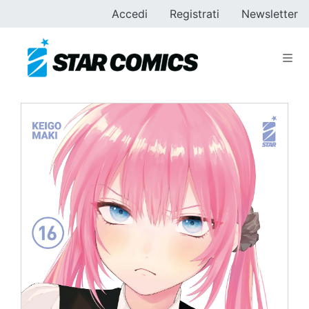
Accedi
Registrati
Newsletter