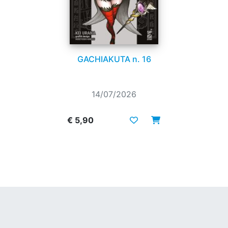
GACHIAKUTA n. 16
14/07/2026
€ 5,90