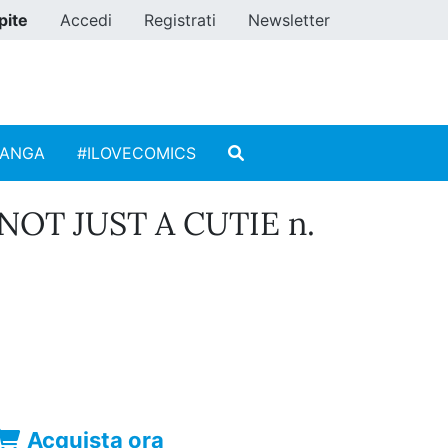
pite
Accedi
Registrati
Newsletter
MANGA
#ILOVECOMICS
NOT JUST A CUTIE n.
Acquista ora