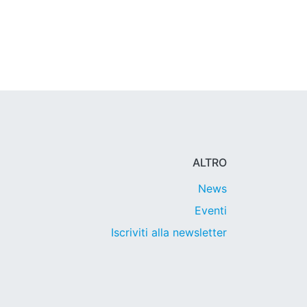
ALTRO
News
Eventi
Iscriviti alla newsletter