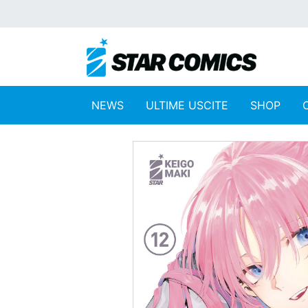
NEWS
ULTIME USCITE
SHOP