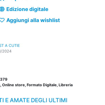
Edizione digitale
Aggiungi alla wishlist
ST A CUTIE
1/2024
2379
 Online store, Formato Digitale, Libreria
I E AMATE DEGLI ULTIMI