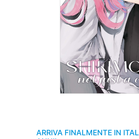
ARRIVA FINALMENTE IN ITA