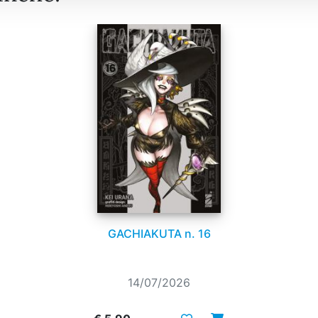
GACHIAKUTA n. 16
14/07/2026