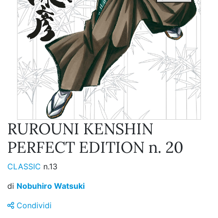
RUROUNI KENSHIN
PERFECT EDITION n. 20
CLASSIC
n.13
di
Nobuhiro Watsuki
Condividi