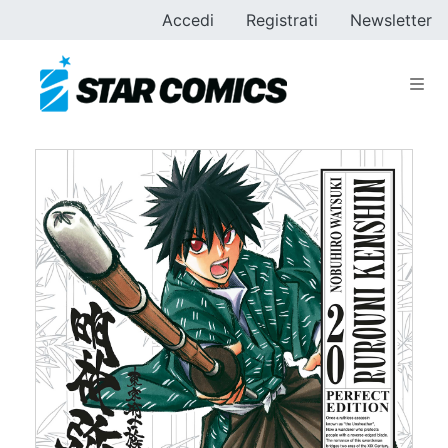
Accedi
Registrati
Newsletter