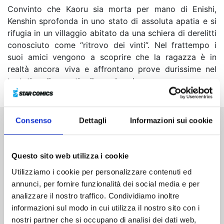
Convinto che Kaoru sia morta per mano di Enishi,
Kenshin sprofonda in uno stato di assoluta apatia e si
rifugia in un villaggio abitato da una schiera di derelitti
conosciuto come “ritrovo dei vinti”. Nel frattempo i
suoi amici vengono a scoprire che la ragazza è in
realtà ancora viva e affrontano prove durissime nel
tentativo di avvertire il vagabondo…
Consenso
Dettagli
Informazioni sui cookie
Altri volumi della serie
Questo sito web utilizza i cookie
Utilizziamo i cookie per personalizzare contenuti ed
annunci, per fornire funzionalità dei social media e per
analizzare il nostro traffico. Condividiamo inoltre
informazioni sul modo in cui utilizza il nostro sito con i
nostri partner che si occupano di analisi dei dati web,