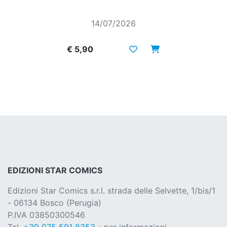
14/07/2026
€ 5,90
EDIZIONI STAR COMICS
Edizioni Star Comics s.r.l. strada delle Selvette, 1/bis/1
- 06134 Bosco (Perugia)
P.IVA 03850300546