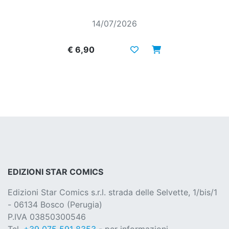
14/07/2026
€ 6,90
EDIZIONI STAR COMICS
Edizioni Star Comics s.r.l. strada delle Selvette, 1/bis/1
- 06134 Bosco (Perugia)
P.IVA 03850300546