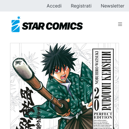
Accedi
Registrati
Newsletter