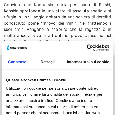
Convinto che Kaoru sia morta per mano di Enishi,
Kenshin sprofonda in uno stato di assoluta apatia e si
rifugia in un villaggio abitato da una schiera di derelitti
conosciuto come “ritrovo dei vinti”. Nel frattempo i
suoi amici vengono a scoprire che la ragazza è in
realtà ancora viva e affrontano prove durissime nel
tentativo di avvertire il vagabondo…
Consenso
Dettagli
Informazioni sui cookie
Altri volumi della serie
Questo sito web utilizza i cookie
Utilizziamo i cookie per personalizzare contenuti ed
annunci, per fornire funzionalità dei social media e per
analizzare il nostro traffico. Condividiamo inoltre
informazioni sul modo in cui utilizza il nostro sito con i
nostri partner che si occupano di analisi dei dati web,