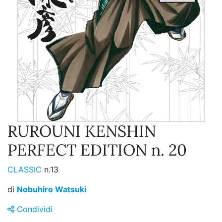
RUROUNI KENSHIN
PERFECT EDITION n. 20
CLASSIC
n.13
di
Nobuhiro Watsuki
Condividi