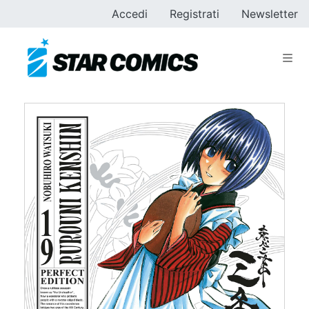
Accedi
Registrati
Newsletter