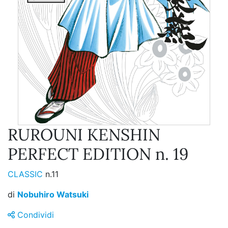
RUROUNI KENSHIN
PERFECT EDITION n. 19
CLASSIC
n.11
di
Nobuhiro Watsuki
Condividi