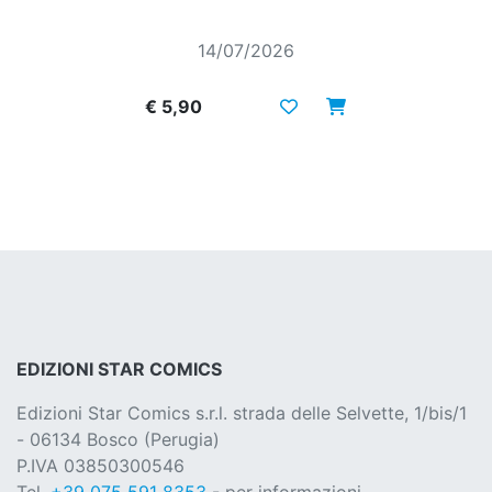
14/07/2026
€ 5,90
EDIZIONI STAR COMICS
Edizioni Star Comics s.r.l. strada delle Selvette, 1/bis/1
- 06134 Bosco (Perugia)
P.IVA 03850300546