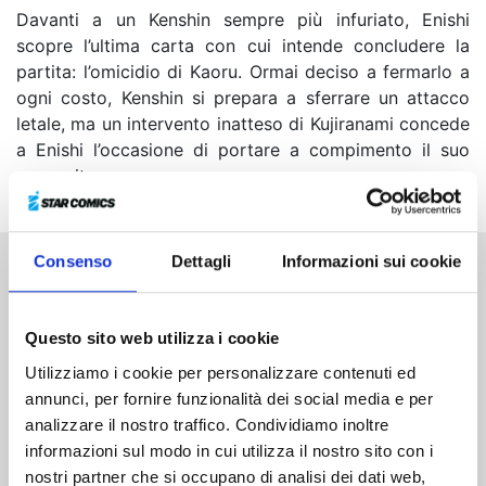
Davanti a un Kenshin sempre più infuriato, Enishi
scopre l’ultima carta con cui intende concludere la
partita: l’omicidio di Kaoru. Ormai deciso a fermarlo a
ogni costo, Kenshin si prepara a sferrare un attacco
letale, ma un intervento inatteso di Kujiranami concede
a Enishi l’occasione di portare a compimento il suo
proposito...
Consenso
Dettagli
Informazioni sui cookie
Altri volumi della serie
Questo sito web utilizza i cookie
Utilizziamo i cookie per personalizzare contenuti ed
annunci, per fornire funzionalità dei social media e per
analizzare il nostro traffico. Condividiamo inoltre
informazioni sul modo in cui utilizza il nostro sito con i
nostri partner che si occupano di analisi dei dati web,