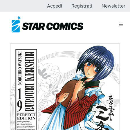
Accedi
Registrati
Newsletter