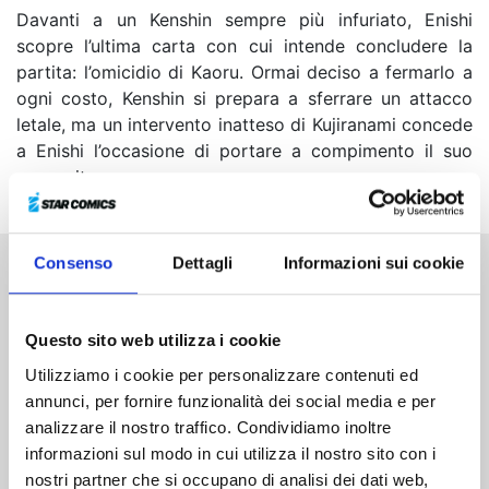
Davanti a un Kenshin sempre più infuriato, Enishi
scopre l’ultima carta con cui intende concludere la
partita: l’omicidio di Kaoru. Ormai deciso a fermarlo a
ogni costo, Kenshin si prepara a sferrare un attacco
letale, ma un intervento inatteso di Kujiranami concede
a Enishi l’occasione di portare a compimento il suo
proposito...
Consenso
Dettagli
Informazioni sui cookie
Altri volumi della serie
Questo sito web utilizza i cookie
Utilizziamo i cookie per personalizzare contenuti ed
annunci, per fornire funzionalità dei social media e per
analizzare il nostro traffico. Condividiamo inoltre
informazioni sul modo in cui utilizza il nostro sito con i
nostri partner che si occupano di analisi dei dati web,