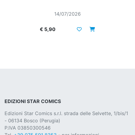
14/07/2026
€ 5,90
EDIZIONI STAR COMICS
Edizioni Star Comics s.r.l. strada delle Selvette, 1/bis/1
- 06134 Bosco (Perugia)
P.IVA 03850300546