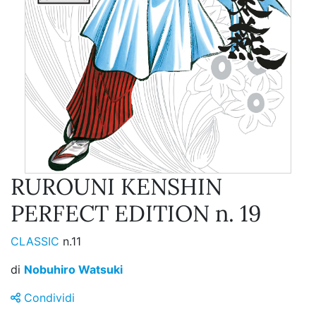
RUROUNI KENSHIN
PERFECT EDITION n. 19
CLASSIC
n.11
di
Nobuhiro Watsuki
Condividi