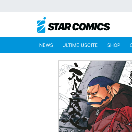
NEWS
ULTIME USCITE
SHOP