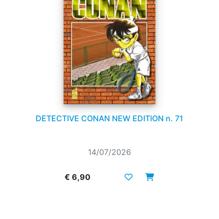
DETECTIVE CONAN NEW EDITION n. 71
14/07/2026
€ 6,90