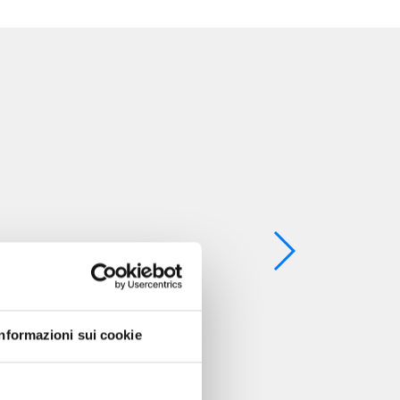
Informazioni sui cookie