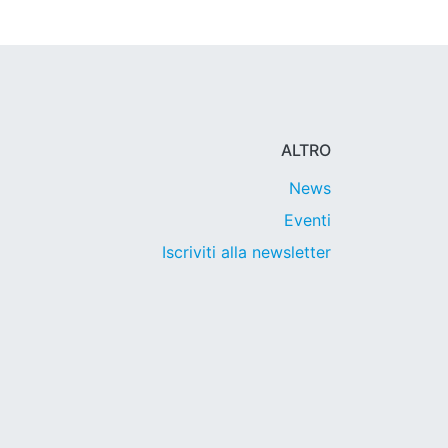
ALTRO
News
Eventi
Iscriviti alla newsletter