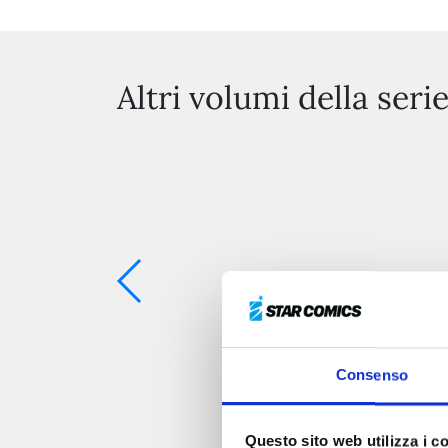
Altri volumi della seri
Consenso
Questo sito web utilizza i c