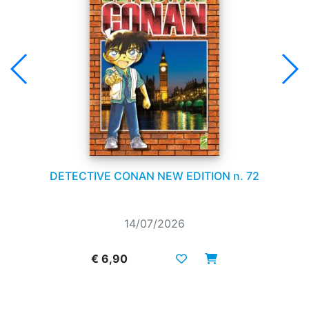
DETECTIVE CONAN NEW EDITION n. 72
14/07/2026
€ 6,90