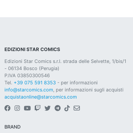
EDIZIONI STAR COMICS
Edizioni Star Comics s.r.l. strada delle Selvette, 1/bis/1
- 06134 Bosco (Perugia)
P.IVA 03850300546
Tel.
+39 075 591 8353
- per informazioni
info@starcomics.com
, per informazioni sugli acquisti
acquistaonline@starcomics.com
BRAND