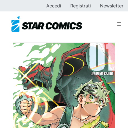
Accedi
Registrati
Newsletter