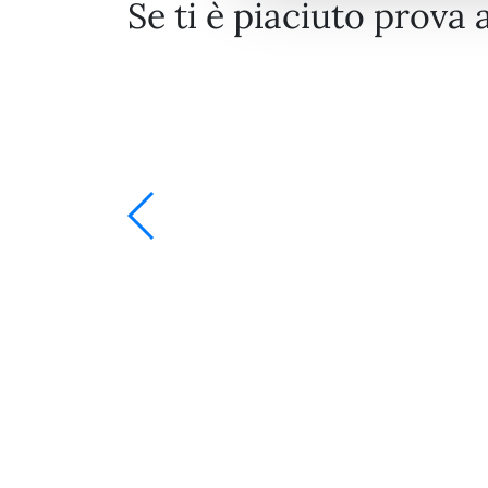
Se ti è piaciuto prova 