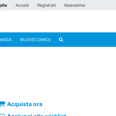
pite
Accedi
Registrati
Newsletter
MANGA
#ILOVECOMICS
Acquista ora