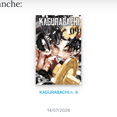
anche:
KAGURABACHI n. 9
14/07/2026