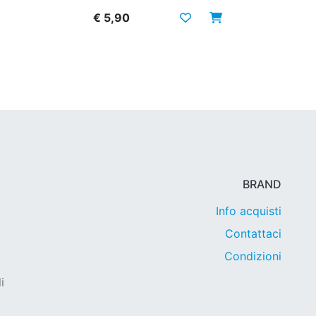
€ 5,90
BRAND
Info acquisti
Contattaci
Condizioni
i