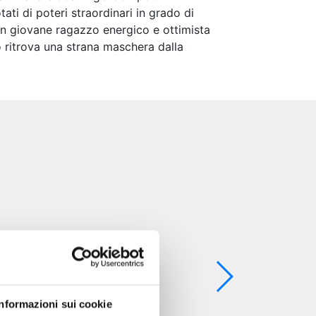
tati di poteri straordinari in grado di
 un giovane ragazzo energico e ottimista
 ritrova una strana maschera dalla
Informazioni sui cookie