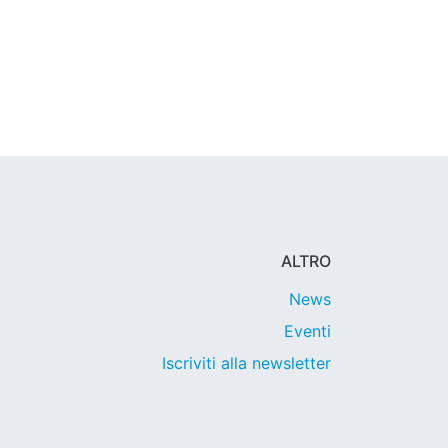
ALTRO
News
Eventi
Iscriviti alla newsletter