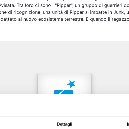
visata. Tra loro ci sono i "Ripper", un gruppo di guerrieri do
ne di ricognizione, una unità di Ripper si imbatte in Junk,
dattato al nuovo ecosistema terrestre. E quando il ragazzo
e
Dettagli