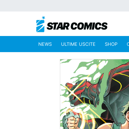
NEWS
ULTIME USCITE
SHOP