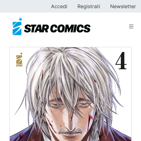
Accedi
Registrati
Newsletter