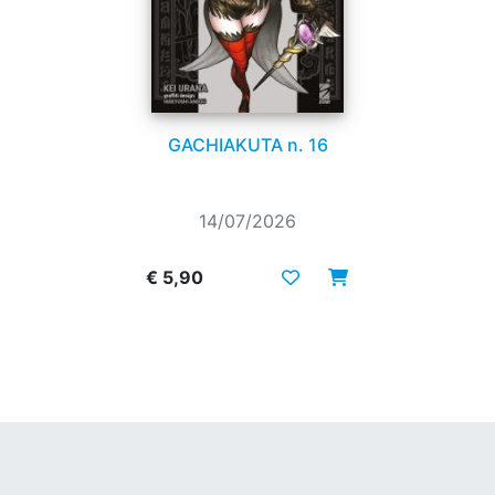
GACHIAKUTA n. 16
14/07/2026
€ 5,90