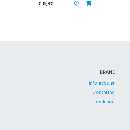
€ 6,90
BRAND
Info acquisti
Contattaci
Condizioni
i