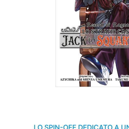
LO SPIN-OFF DEDICATO A U