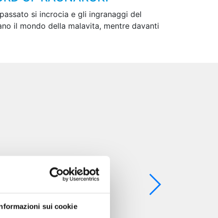
passato si incrocia e gli ingranaggi del
ano il mondo della malavita, mentre davanti
Informazioni sui cookie