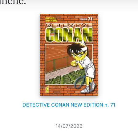
anche:
DETECTIVE CONAN NEW EDITION n. 71
14/07/2026