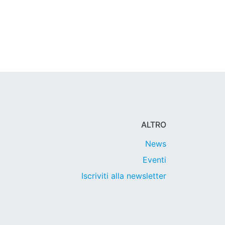
ALTRO
News
Eventi
Iscriviti alla newsletter