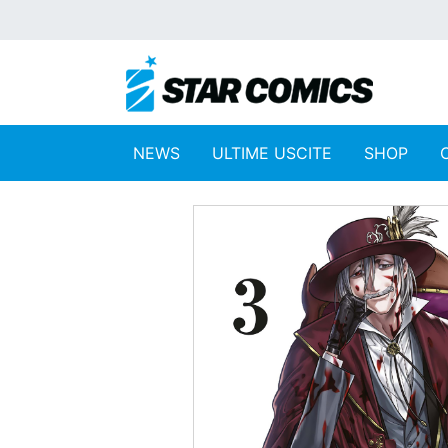
NEWS
ULTIME USCITE
SHOP