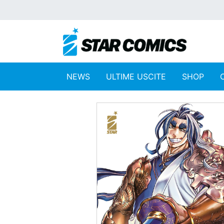
NEWS
ULTIME USCITE
SHOP