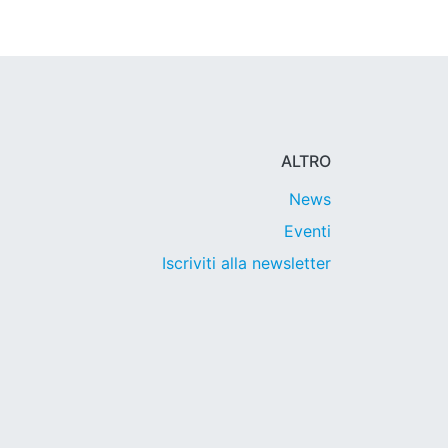
ALTRO
News
Eventi
Iscriviti alla newsletter