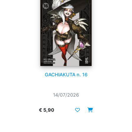
GACHIAKUTA n. 16
14/07/2026
€ 5,90