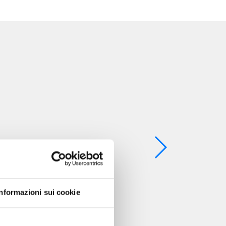
Informazioni sui cookie