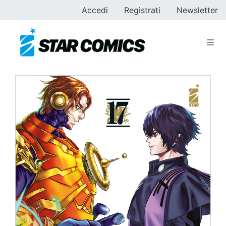
Accedi
Registrati
Newsletter