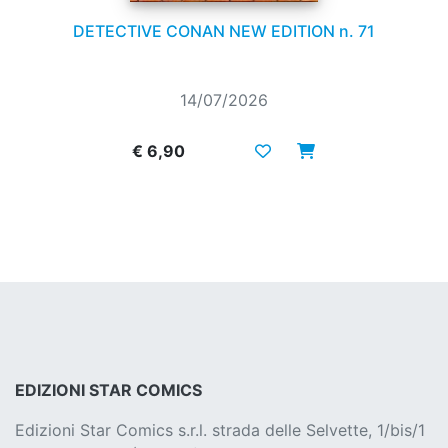
DETECTIVE CONAN NEW EDITION n. 71
14/07/2026
€ 6,90
EDIZIONI STAR COMICS
Edizioni Star Comics s.r.l. strada delle Selvette, 1/bis/1