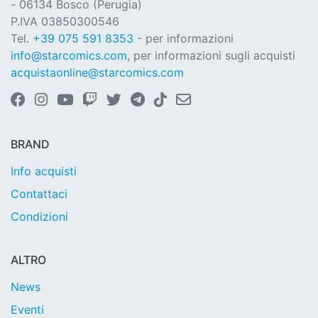
- 06134 Bosco (Perugia)
P.IVA 03850300546
Tel.
+39 075 591 8353
- per informazioni
info@starcomics.com
, per informazioni sugli acquisti
acquistaonline@starcomics.com
BRAND
Info acquisti
Contattaci
Condizioni
ALTRO
News
Eventi