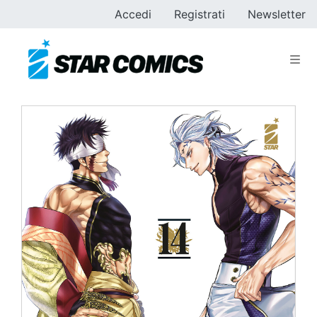
Accedi
Registrati
Newsletter