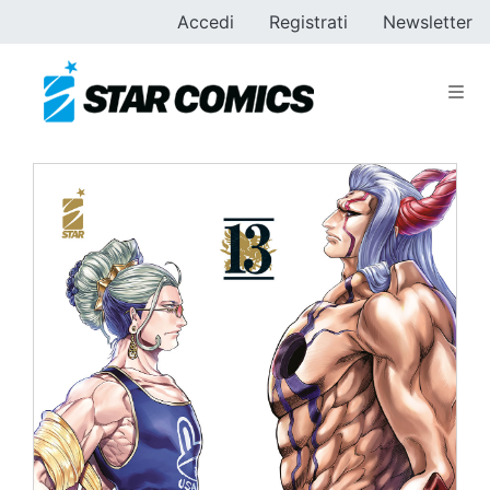
Accedi
Registrati
Newsletter