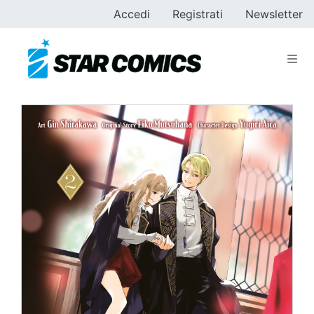
Accedi
Registrati
Newsletter