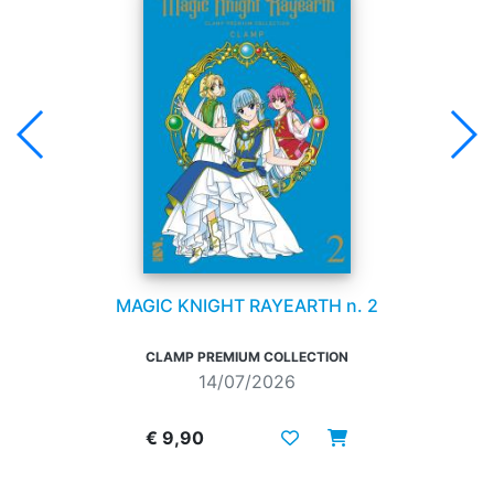
MAGIC KNIGHT RAYEARTH n. 2
CLAMP PREMIUM COLLECTION
14/07/2026
€ 9,90