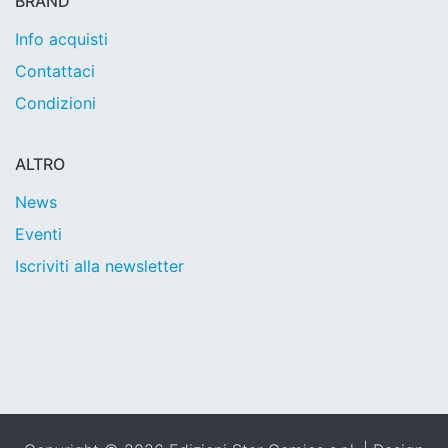
BRAND
Info acquisti
Contattaci
Condizioni
ALTRO
News
Eventi
Iscriviti alla newsletter