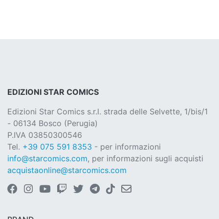
EDIZIONI STAR COMICS
Edizioni Star Comics s.r.l. strada delle Selvette, 1/bis/1
- 06134 Bosco (Perugia)
P.IVA 03850300546
Tel.
+39 075 591 8353
- per informazioni
info@starcomics.com
, per informazioni sugli acquisti
acquistaonline@starcomics.com