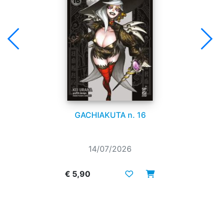
GACHIAKUTA n. 16
14/07/2026
€ 5,90