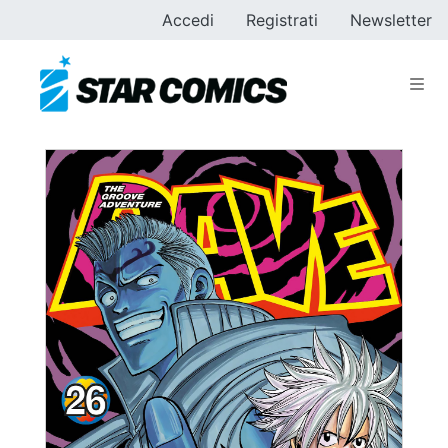
Accedi
Registrati
Newsletter