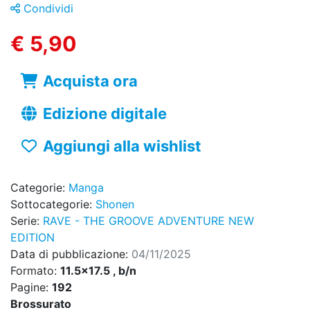
Condividi
€ 5,90
Acquista ora
Edizione digitale
Aggiungi alla wishlist
Categorie:
Manga
Sottocategorie:
Shonen
Serie:
RAVE - THE GROOVE ADVENTURE NEW
EDITION
Data di pubblicazione:
04/11/2025
Formato:
11.5x17.5 , b/n
Pagine:
192
Brossurato