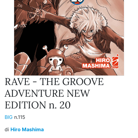
RAVE - THE GROOVE
ADVENTURE NEW
EDITION n. 20
BIG
n.115
di
Hiro Mashima