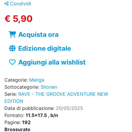
Condividi
€ 5,90
Acquista ora
Edizione digitale
Aggiungi alla wishlist
Categorie:
Manga
Sottocategorie:
Shonen
Serie:
RAVE - THE GROOVE ADVENTURE NEW
EDITION
Data di pubblicazione:
20/05/2025
Formato:
11.5x17.5 , b/n
Pagine:
192
Brossurato