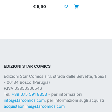
€ 5,90
EDIZIONI STAR COMICS
Edizioni Star Comics s.r.l. strada delle Selvette, 1/bis/1
- 06134 Bosco (Perugia)
P.IVA 03850300546
Tel.
+39 075 591 8353
- per informazioni
info@starcomics.com
, per informazioni sugli acquisti
acquistaonline@starcomics.com