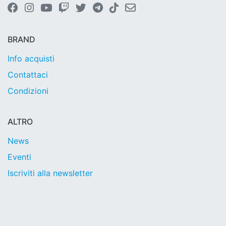
BRAND
Info acquisti
Contattaci
Condizioni
ALTRO
News
Eventi
Iscriviti alla newsletter