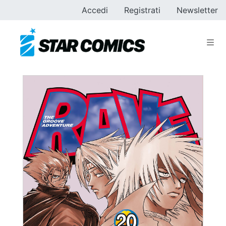
Accedi
Registrati
Newsletter