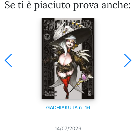
Se ti è piaciuto prova anche:
GACHIAKUTA n. 16
14/07/2026