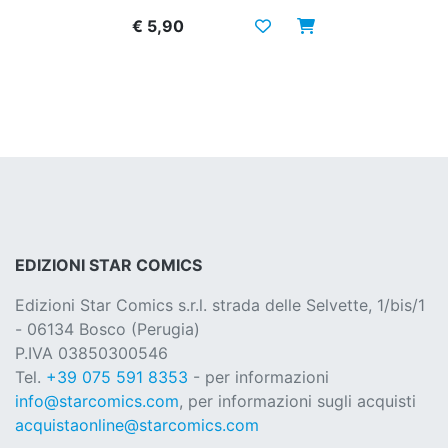
€ 5,90
EDIZIONI STAR COMICS
Edizioni Star Comics s.r.l. strada delle Selvette, 1/bis/1
- 06134 Bosco (Perugia)
P.IVA 03850300546
Tel.
+39 075 591 8353
- per informazioni
info@starcomics.com
, per informazioni sugli acquisti
acquistaonline@starcomics.com