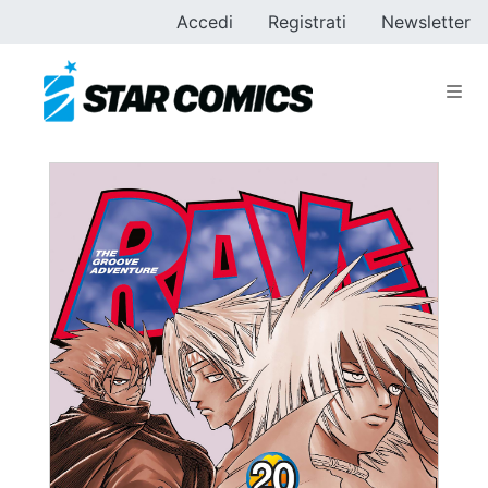
Accedi
Registrati
Newsletter