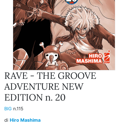
RAVE - THE GROOVE
ADVENTURE NEW
EDITION n. 20
BIG
n.115
di
Hiro Mashima