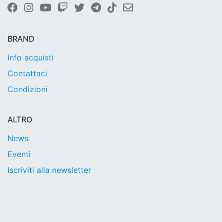
BRAND
Info acquisti
Contattaci
Condizioni
ALTRO
News
Eventi
Iscriviti alla newsletter