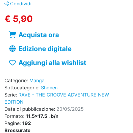
Condividi
€ 5,90
Acquista ora
Edizione digitale
Aggiungi alla wishlist
Categorie:
Manga
Sottocategorie:
Shonen
Serie:
RAVE - THE GROOVE ADVENTURE NEW
EDITION
Data di pubblicazione:
20/05/2025
Formato:
11.5x17.5 , b/n
Pagine:
192
Brossurato