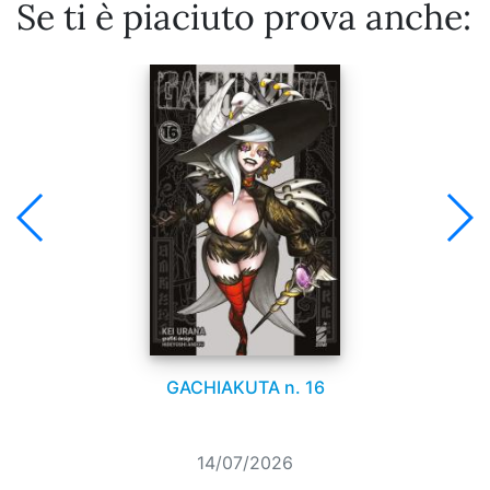
Se ti è piaciuto prova anche:
GACHIAKUTA n. 16
14/07/2026