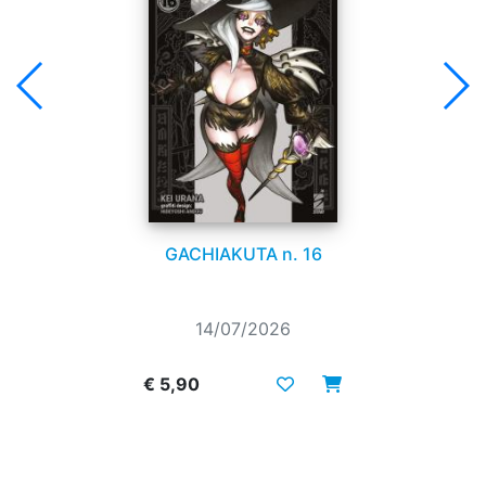
GACHIAKUTA n. 16
14/07/2026
€ 5,90