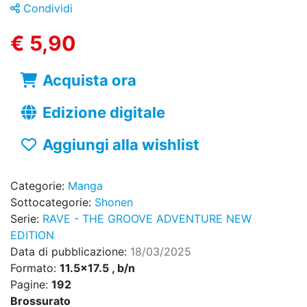
Condividi
€ 5,90
Acquista ora
Edizione digitale
Aggiungi alla wishlist
Categorie:
Manga
Sottocategorie:
Shonen
Serie:
RAVE - THE GROOVE ADVENTURE NEW
EDITION
Data di pubblicazione:
18/03/2025
Formato:
11.5x17.5 , b/n
Pagine:
192
Brossurato