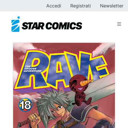
Accedi
Registrati
Newsletter