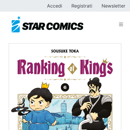
Accedi
Registrati
Newsletter