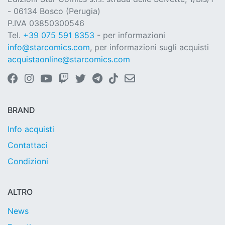
- 06134 Bosco (Perugia)
P.IVA 03850300546
Tel.
+39 075 591 8353
- per informazioni
info@starcomics.com
, per informazioni sugli acquisti
acquistaonline@starcomics.com
BRAND
Info acquisti
Contattaci
Condizioni
ALTRO
News