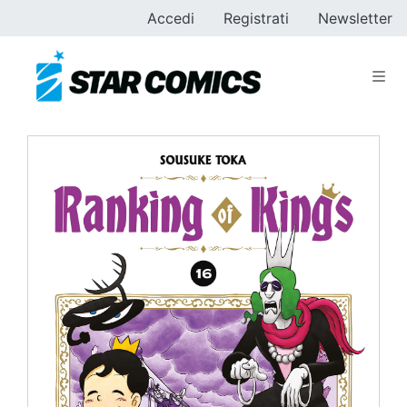
Accedi
Registrati
Newsletter