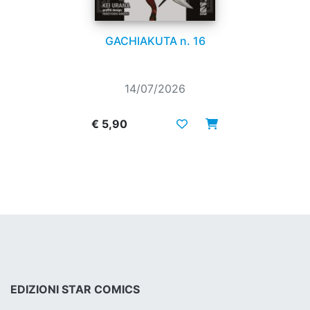
GACHIAKUTA n. 16
14/07/2026
€ 5,90
EDIZIONI STAR COMICS