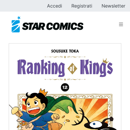
Accedi
Registrati
Newsletter