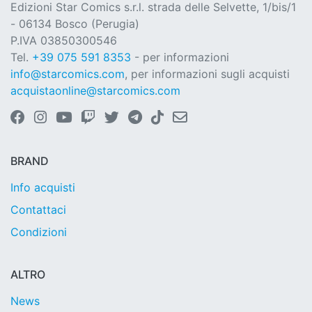
Edizioni Star Comics s.r.l. strada delle Selvette, 1/bis/1
- 06134 Bosco (Perugia)
P.IVA 03850300546
Tel.
+39 075 591 8353
- per informazioni
info@starcomics.com
, per informazioni sugli acquisti
acquistaonline@starcomics.com
BRAND
Info acquisti
Contattaci
Condizioni
ALTRO
News