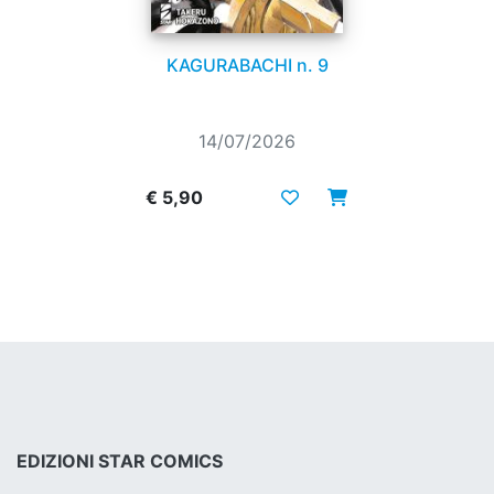
KAGURABACHI n. 9
14/07/2026
€ 5,90
EDIZIONI STAR COMICS