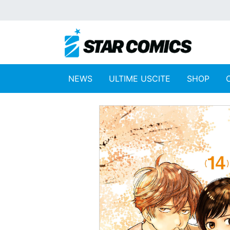
NEWS
ULTIME USCITE
SHOP