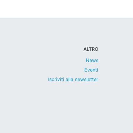
ALTRO
News
Eventi
Iscriviti alla newsletter