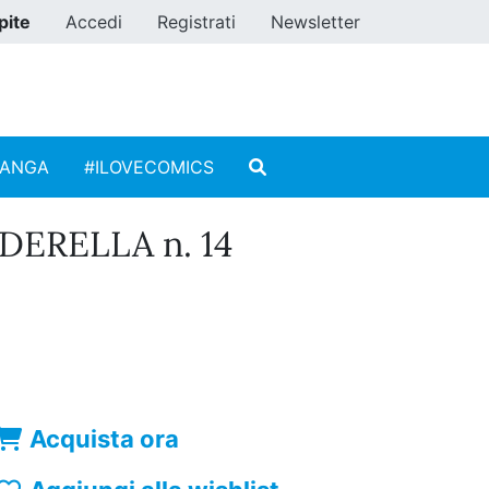
pite
Accedi
Registrati
Newsletter
MANGA
#ILOVECOMICS
DERELLA n. 14
Acquista ora