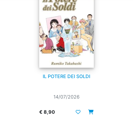
IL POTERE DEI SOLDI
14/07/2026
€ 8,90