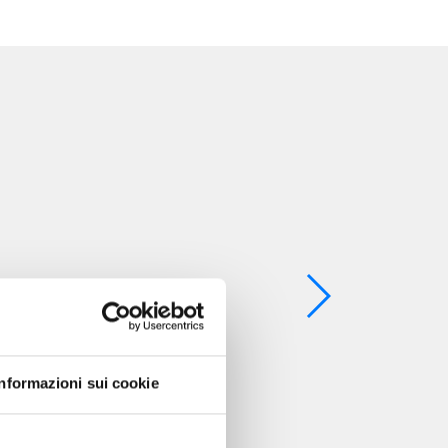
Informazioni sui cookie