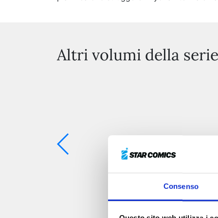
Altri volumi della seri
Consenso