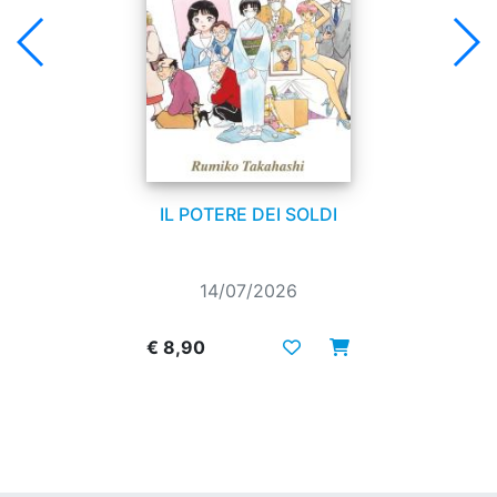
IL POTERE DEI SOLDI
14/07/2026
€ 8,90