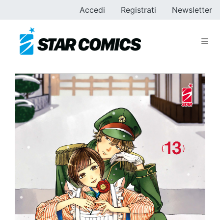
Accedi
Registrati
Newsletter