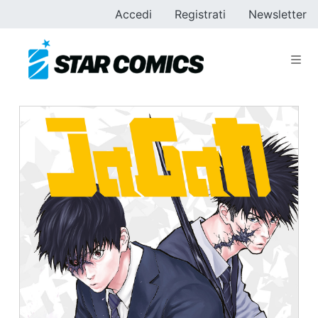
Accedi
Registrati
Newsletter