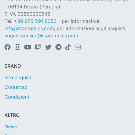
- 06134 Bosco (Perugia)
P.IVA 03850300546
Tel.
+39 075 591 8353
- per informazioni
info@starcomics.com
, per informazioni sugli acquisti
acquistaonline@starcomics.com
BRAND
Info acquisti
Contattaci
Condizioni
ALTRO
News