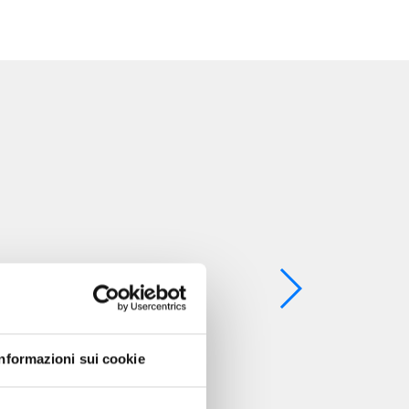
Informazioni sui cookie