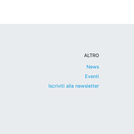
ALTRO
News
Eventi
Iscriviti alla newsletter