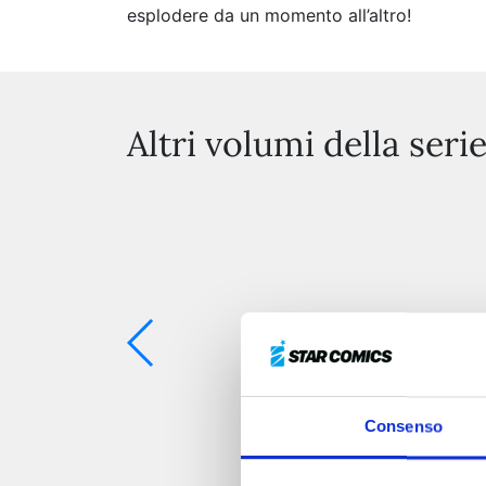
esplodere da un momento all’altro!
Altri volumi della seri
Consenso