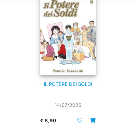
IL POTERE DEI SOLDI
14/07/2026
€ 8,90