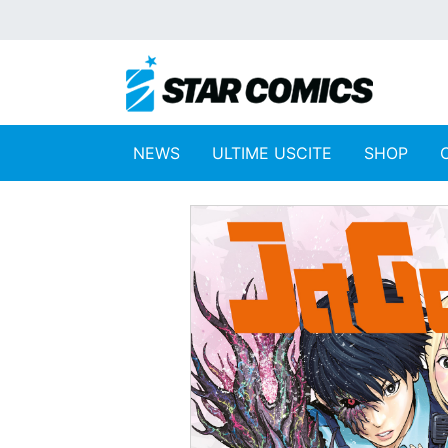
NEWS
ULTIME USCITE
SHOP