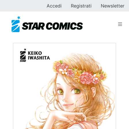
Accedi
Registrati
Newsletter