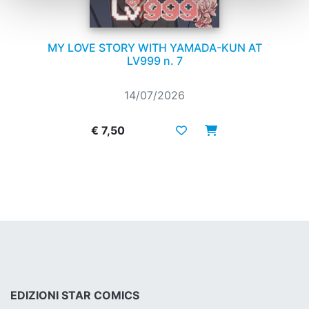
MY LOVE STORY WITH YAMADA-KUN AT
LV999 n. 7
14/07/2026
€ 7,50
EDIZIONI STAR COMICS