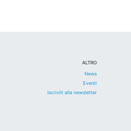
ALTRO
News
Eventi
Iscriviti alla newsletter