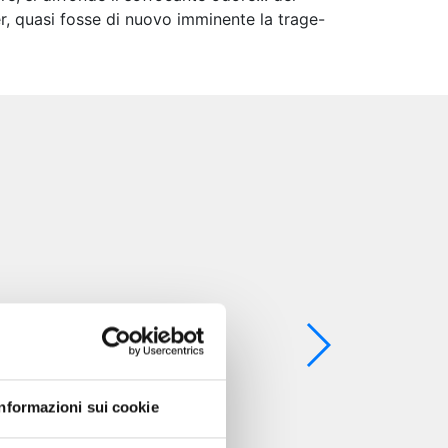
r, quasi fosse di nuovo imminente la trage-
Informazioni sui cookie