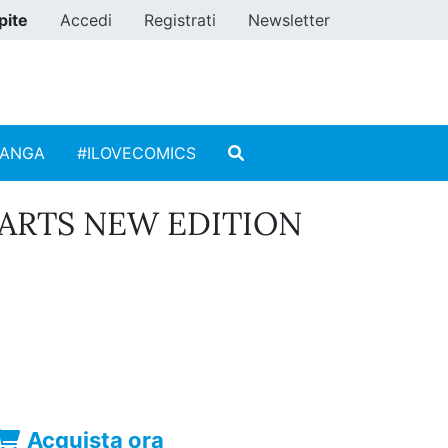
pite
Accedi
Registrati
Newsletter
MANGA
#ILOVECOMICS
ARTS NEW EDITION
Acquista ora