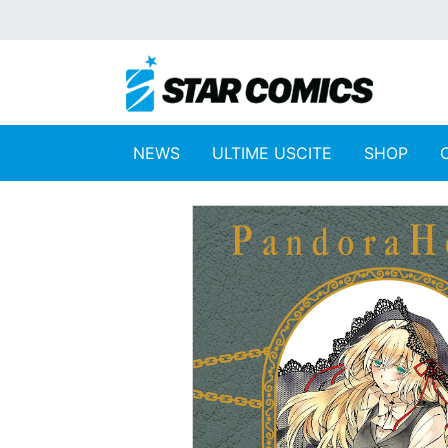
NEWS
ULTIME USCITE
SHOP