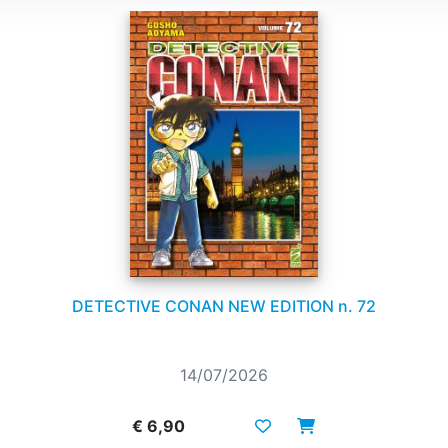
DETECTIVE CONAN NEW EDITION n. 72
14/07/2026
€ 6,90