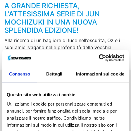
A GRANDE RICHIESTA,
L'ATTESISSIMA SERIE DI JUN
MOCHIZUKI IN UNA NUOVA
SPLENDIDA EDIZIONE!
Alla ricerca di un bagliore di luce nell’oscurità, Oz e i
suoi amici vagano nelle profondità della vecchia
capitale, Sablier. Troveranno verità o disperazione?
Consenso
Dettagli
Informazioni sui cookie
Altri volumi della serie
Questo sito web utilizza i cookie
Utilizziamo i cookie per personalizzare contenuti ed
annunci, per fornire funzionalità dei social media e per
analizzare il nostro traffico. Condividiamo inoltre
informazioni sul modo in cui utilizza il nostro sito con i