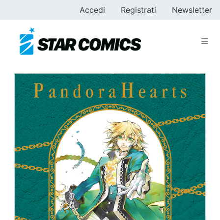
Accedi
Registrati
Newsletter