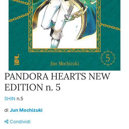
PANDORA HEARTS NEW
EDITION n. 5
SHIN
n.5
di
Jun Mochizuki
Condividi