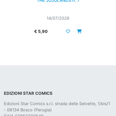
THE JOJOLANDS n. 7
14/07/2026
€ 5,90
EDIZIONI STAR COMICS
Edizioni Star Comics s.r.l. strada delle Selvette, 1/bis/1
- 06134 Bosco (Perugia)