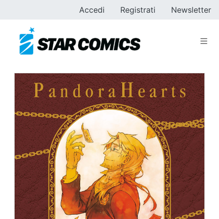
Accedi
Registrati
Newsletter