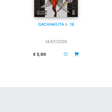
GACHIAKUTA n. 16
14/07/2026
€ 5,90