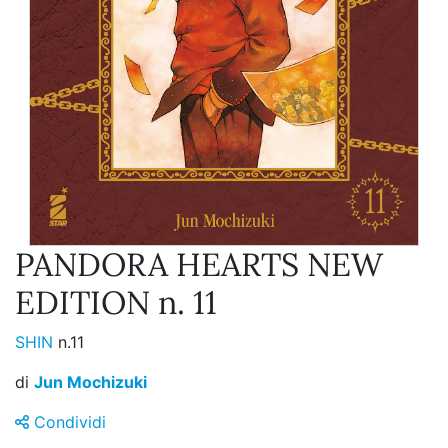
PANDORA HEARTS NEW
EDITION n. 11
SHIN
n.11
di
Jun Mochizuki
Condividi