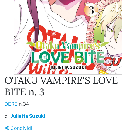
OTAKU VAMPIRE'S LOVE
BITE n. 3
DERE
n.34
di
Julietta Suzuki
Condividi