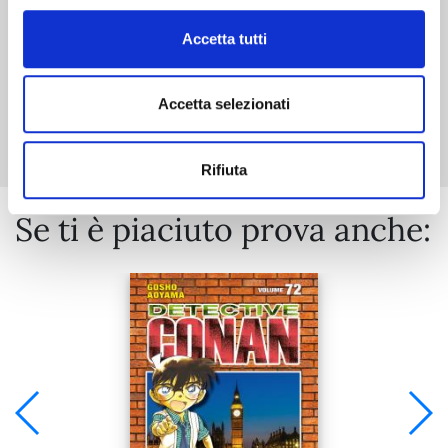
Accetta tutti
Mostra tutto
Accetta selezionati
Rifiuta
Se ti è piaciuto prova anche: