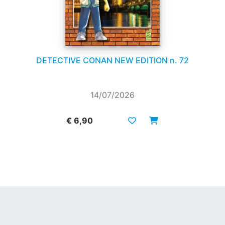
DETECTIVE CONAN NEW EDITION n. 72
14/07/2026
€ 6,90