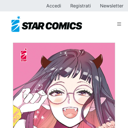
Accedi
Registrati
Newsletter