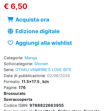
€ 6,50
Acquista ora
Edizione digitale
Aggiungi alla wishlist
Categorie:
Manga
Sottocategorie:
Shonen
Serie:
OTAKU VAMPIRE'S LOVE BITE
Data di pubblicazione:
02/06/2026
Formato:
11.5x17.5 , b/n
Pagine:
176
Brossurato
Sovraccoperta
Codice ISBN:
9788822663955