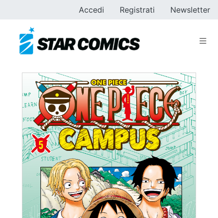
Accedi
Registrati
Newsletter