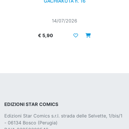
GACHIAKUTA n. 16
14/07/2026
€ 5,90
EDIZIONI STAR COMICS
Edizioni Star Comics s.r.l. strada delle Selvette, 1/bis/1
- 06134 Bosco (Perugia)