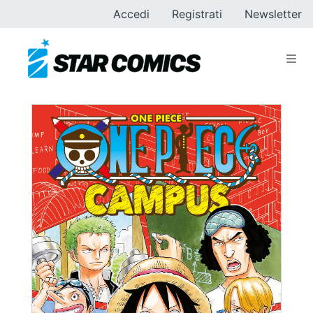
Accedi
Registrati
Newsletter