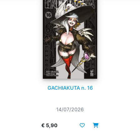
GACHIAKUTA n. 16
14/07/2026
€ 5,90