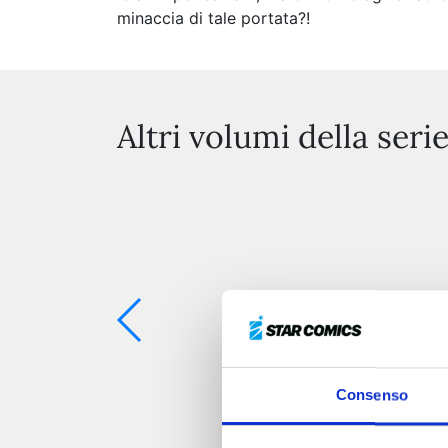
minaccia di tale portata?!
Altri volumi della seri
Consenso