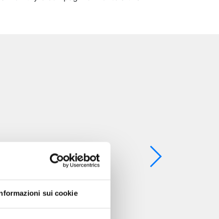
Informazioni sui cookie