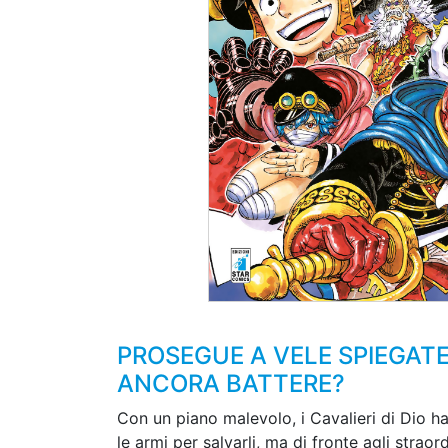
PROSEGUE A VELE SPIEGATE
ANCORA BATTERE?
Con un piano malevolo, i Cavalieri di Dio h
le armi per salvarli, ma di fronte agli stra