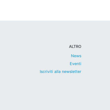
ALTRO
News
Eventi
Iscriviti alla newsletter