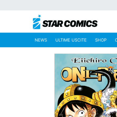
NEWS
ULTIME USCITE
SHOP