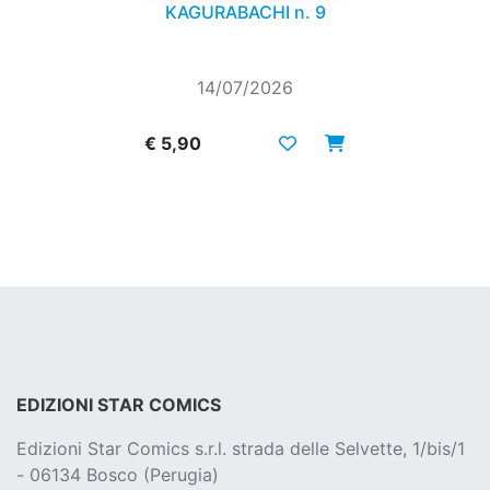
KAGURABACHI n. 9
14/07/2026
€ 5,90
EDIZIONI STAR COMICS
Edizioni Star Comics s.r.l. strada delle Selvette, 1/bis/1
- 06134 Bosco (Perugia)