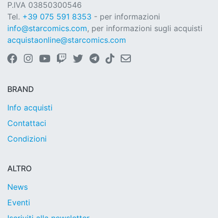
P.IVA 03850300546
Tel.
+39 075 591 8353
- per informazioni
info@starcomics.com
, per informazioni sugli acquisti
acquistaonline@starcomics.com
BRAND
Info acquisti
Contattaci
Condizioni
ALTRO
News
Eventi