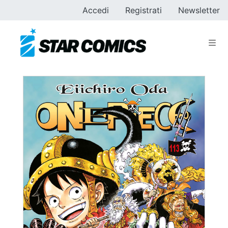
Accedi
Registrati
Newsletter